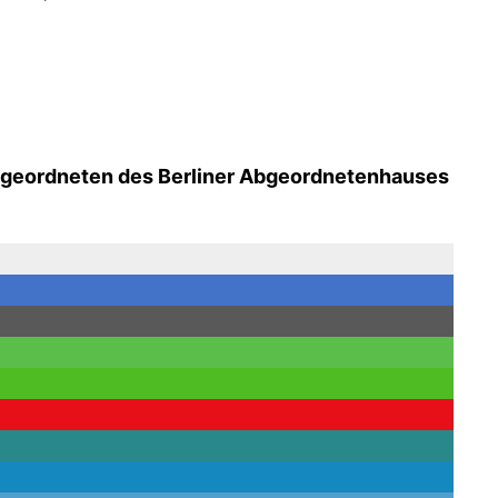
Abgeordneten des Berliner Abgeordnetenhauses