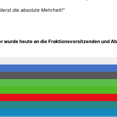
ierst die absolute Mehrheit!“
ler wurde heute an die Fraktionsvorsitzenden und 