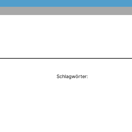
Schlagwörter: