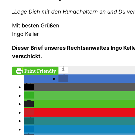
„Lege Dich mit den Hundehaltern an und Du verl
Mit besten Grüßen
Ingo Keller
Dieser Brief unseres Rechtsanwaltes Ingo Kel
verschickt.