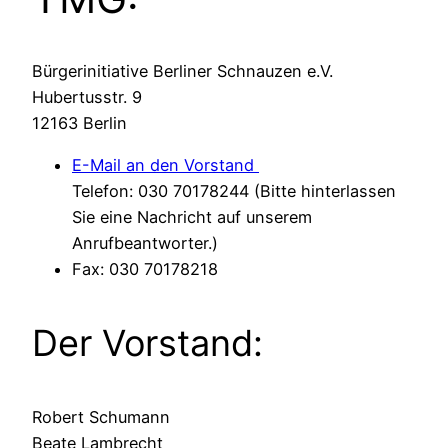
Bürgerinitiative Berliner Schnauzen e.V.
Hubertusstr. 9
12163 Berlin
E-Mail an den Vorstand
Telefon: 030 70178244 (Bitte hinterlassen
Sie eine Nachricht auf unserem
Anrufbeantworter.)
Fax: 030 70178218
Der Vorstand:
Robert Schumann
Beate Lambrecht