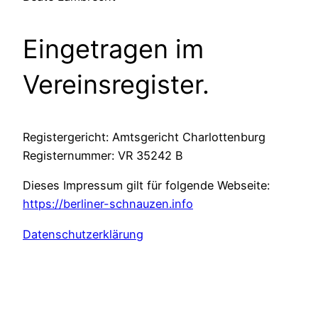
Eingetragen im
Vereinsregister.
Registergericht: Amtsgericht Charlottenburg
Registernummer: VR 35242 B
Dieses Impressum gilt für folgende Webseite:
https://berliner-schnauzen.info
Datenschutzerklärung