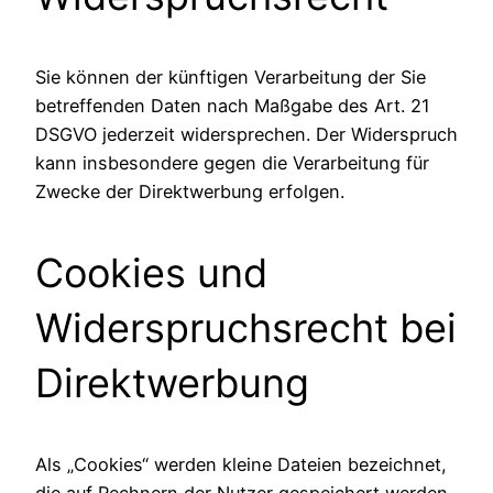
Sie können der künftigen Verarbeitung der Sie
betreffenden Daten nach Maßgabe des Art. 21
DSGVO jederzeit widersprechen. Der Widerspruch
kann insbesondere gegen die Verarbeitung für
Zwecke der Direktwerbung erfolgen.
Cookies und
Widerspruchsrecht bei
Direktwerbung
Als „Cookies“ werden kleine Dateien bezeichnet,