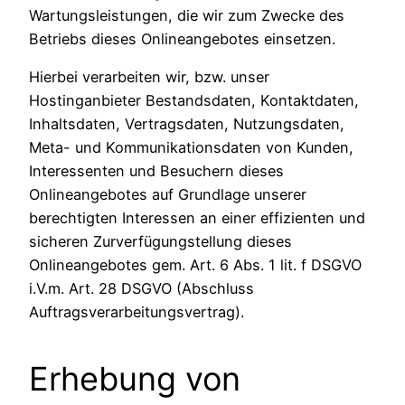
Wartungsleistungen, die wir zum Zwecke des
Betriebs dieses Onlineangebotes einsetzen.
Hierbei verarbeiten wir, bzw. unser
Hostinganbieter Bestandsdaten, Kontaktdaten,
Inhaltsdaten, Vertragsdaten, Nutzungsdaten,
Meta- und Kommunikationsdaten von Kunden,
Interessenten und Besuchern dieses
Onlineangebotes auf Grundlage unserer
berechtigten Interessen an einer effizienten und
sicheren Zurverfügungstellung dieses
Onlineangebotes gem. Art. 6 Abs. 1 lit. f DSGVO
i.V.m. Art. 28 DSGVO (Abschluss
Auftragsverarbeitungsvertrag).
Erhebung von