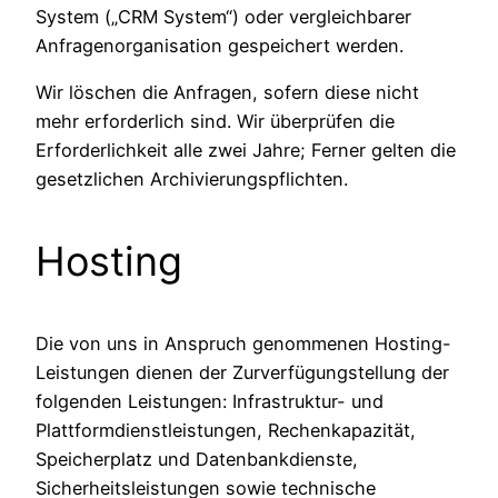
System („CRM System“) oder vergleichbarer
Anfragenorganisation gespeichert werden.
Wir löschen die Anfragen, sofern diese nicht
mehr erforderlich sind. Wir überprüfen die
Erforderlichkeit alle zwei Jahre; Ferner gelten die
gesetzlichen Archivierungspflichten.
Hosting
Die von uns in Anspruch genommenen Hosting-
Leistungen dienen der Zurverfügungstellung der
folgenden Leistungen: Infrastruktur- und
Plattformdienstleistungen, Rechenkapazität,
Speicherplatz und Datenbankdienste,
Sicherheitsleistungen sowie technische