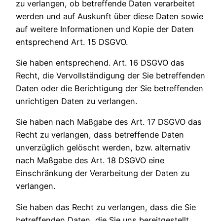
zu verlangen, ob betreffende Daten verarbeitet
werden und auf Auskunft über diese Daten sowie
auf weitere Informationen und Kopie der Daten
entsprechend Art. 15 DSGVO.
Sie haben entsprechend. Art. 16 DSGVO das
Recht, die Vervollständigung der Sie betreffenden
Daten oder die Berichtigung der Sie betreffenden
unrichtigen Daten zu verlangen.
Sie haben nach Maßgabe des Art. 17 DSGVO das
Recht zu verlangen, dass betreffende Daten
unverzüglich gelöscht werden, bzw. alternativ
nach Maßgabe des Art. 18 DSGVO eine
Einschränkung der Verarbeitung der Daten zu
verlangen.
Sie haben das Recht zu verlangen, dass die Sie
betreffenden Daten, die Sie uns bereitgestellt