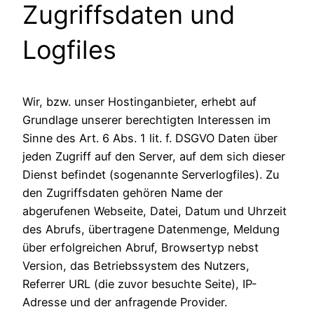
Zugriffsdaten und
Logfiles
Wir, bzw. unser Hostinganbieter, erhebt auf
Grundlage unserer berechtigten Interessen im
Sinne des Art. 6 Abs. 1 lit. f. DSGVO Daten über
jeden Zugriff auf den Server, auf dem sich dieser
Dienst befindet (sogenannte Serverlogfiles). Zu
den Zugriffsdaten gehören Name der
abgerufenen Webseite, Datei, Datum und Uhrzeit
des Abrufs, übertragene Datenmenge, Meldung
über erfolgreichen Abruf, Browsertyp nebst
Version, das Betriebssystem des Nutzers,
Referrer URL (die zuvor besuchte Seite), IP-
Adresse und der anfragende Provider.