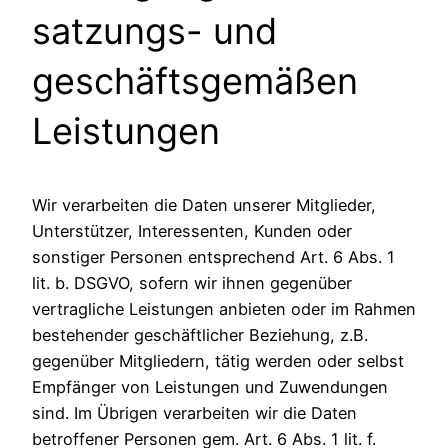
satzungs- und
geschäftsgemäßen
Leistungen
Wir verarbeiten die Daten unserer Mitglieder,
Unterstützer, Interessenten, Kunden oder
sonstiger Personen entsprechend Art. 6 Abs. 1
lit. b. DSGVO, sofern wir ihnen gegenüber
vertragliche Leistungen anbieten oder im Rahmen
bestehender geschäftlicher Beziehung, z.B.
gegenüber Mitgliedern, tätig werden oder selbst
Empfänger von Leistungen und Zuwendungen
sind. Im Übrigen verarbeiten wir die Daten
betroffener Personen gem. Art. 6 Abs. 1 lit. f.