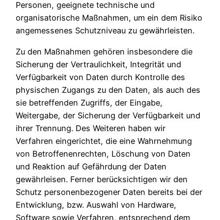
Personen, geeignete technische und
organisatorische Maßnahmen, um ein dem Risiko
angemessenes Schutzniveau zu gewährleisten.
Zu den Maßnahmen gehören insbesondere die
Sicherung der Vertraulichkeit, Integrität und
Verfügbarkeit von Daten durch Kontrolle des
physischen Zugangs zu den Daten, als auch des
sie betreffenden Zugriffs, der Eingabe,
Weitergabe, der Sicherung der Verfügbarkeit und
ihrer Trennung. Des Weiteren haben wir
Verfahren eingerichtet, die eine Wahrnehmung
von Betroffenenrechten, Löschung von Daten
und Reaktion auf Gefährdung der Daten
gewährleisen. Ferner berücksichtigen wir den
Schutz personenbezogener Daten bereits bei der
Entwicklung, bzw. Auswahl von Hardware,
Software sowie Verfahren, entsprechend dem