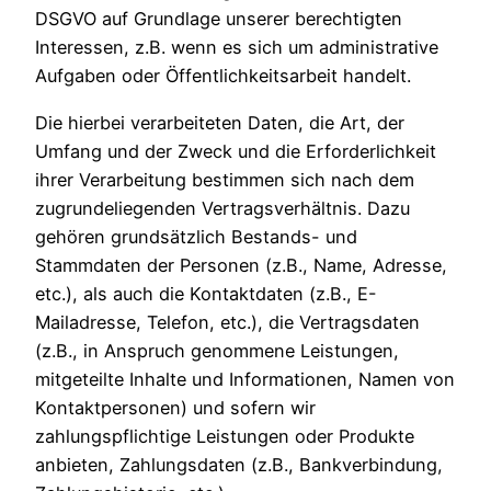
DSGVO auf Grundlage unserer berechtigten
Interessen, z.B. wenn es sich um administrative
Aufgaben oder Öffentlichkeitsarbeit handelt.
Die hierbei verarbeiteten Daten, die Art, der
Umfang und der Zweck und die Erforderlichkeit
ihrer Verarbeitung bestimmen sich nach dem
zugrundeliegenden Vertragsverhältnis. Dazu
gehören grundsätzlich Bestands- und
Stammdaten der Personen (z.B., Name, Adresse,
etc.), als auch die Kontaktdaten (z.B., E-
Mailadresse, Telefon, etc.), die Vertragsdaten
(z.B., in Anspruch genommene Leistungen,
mitgeteilte Inhalte und Informationen, Namen von
Kontaktpersonen) und sofern wir
zahlungspflichtige Leistungen oder Produkte
anbieten, Zahlungsdaten (z.B., Bankverbindung,