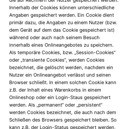
die auf Rechnern der Nutzer gespeichert werden.
Innerhalb der Cookies können unterschiedliche
Angaben gespeichert werden. Ein Cookie dient
primär dazu, die Angaben zu einem Nutzer (bzw.
dem Gerät auf dem das Cookie gespeichert ist)
während oder auch nach seinem Besuch
innerhalb eines Onlineangebotes zu speichern.
Als temporäre Cookies, bzw. „Session-Cookies“
oder „transiente Cookies“, werden Cookies
bezeichnet, die gelöscht werden, nachdem ein
Nutzer ein Onlineangebot verlässt und seinen
Browser schließt. In einem solchen Cookie kann
z.B. der Inhalt eines Warenkorbs in einem
Onlineshop oder ein Login-Staus gespeichert
werden. Als „permanent“ oder „persistent“
werden Cookies bezeichnet, die auch nach dem
Schließen des Browsers gespeichert bleiben. So
kann z.B. der Login-Status gespeichert werden,