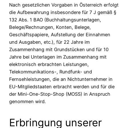
Nach gesetzlichen Vorgaben in Österreich erfolgt
die Aufbewahrung insbesondere für 7 J gemäß §
132 Abs. 1 BAO (Buchhaltungsunterlagen,
Belege/Rechnungen, Konten, Belege,
Geschäftspapiere, Aufstellung der Einnahmen
und Ausgaben, etc.), für 22 Jahre im
Zusammenhang mit Grundstücken und für 10
Jahre bei Unterlagen im Zusammenhang mit
elektronisch erbrachten Leistungen,
Telekommunikations-, Rundfunk- und
Fernsehleistungen, die an Nichtunternehmer in
EU-Mitgliedstaaten erbracht werden und für die
der Mini-One-Stop-Shop (MOSS) in Anspruch
genommen wird.
Erbringung unserer