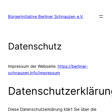
Zum
Inhalt
Bürgerinitiative Berliner Schnauzen e.V.
springen
Datenschutz
Impressum der Webseite:
https://berliner-
schnauzen.info/impressum
Datenschutzerklärun
Diese Datenschutzerklärung klärt Sie über die