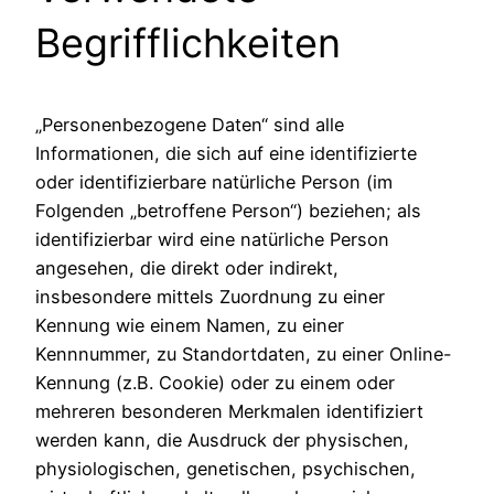
Begrifflichkeiten
„Personenbezogene Daten“ sind alle
Informationen, die sich auf eine identifizierte
oder identifizierbare natürliche Person (im
Folgenden „betroffene Person“) beziehen; als
identifizierbar wird eine natürliche Person
angesehen, die direkt oder indirekt,
insbesondere mittels Zuordnung zu einer
Kennung wie einem Namen, zu einer
Kennnummer, zu Standortdaten, zu einer Online-
Kennung (z.B. Cookie) oder zu einem oder
mehreren besonderen Merkmalen identifiziert
werden kann, die Ausdruck der physischen,
physiologischen, genetischen, psychischen,