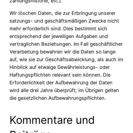
Zahlungshistorie, etc.).
Wir löschen Daten, die zur Erbringung unserer
satzungs- und geschäftsmäßigen Zwecke nicht
mehr erforderlich sind. Dies bestimmt sich
entsprechend der jeweiligen Aufgaben und
vertraglichen Beziehungen. Im Fall geschäftlicher
Verarbeitung bewahren wir die Daten so lange
auf, wie sie zur Geschäftsabwicklung, als auch im
Hinblick auf etwaige Gewährleistungs- oder
Haftungspflichten relevant sein können. Die
Erforderlichkeit der Aufbewahrung der Daten
wird alle drei Jahre überprüft; im Übrigen gelten
die gesetzlichen Aufbewahrungspflichten.
Kommentare und