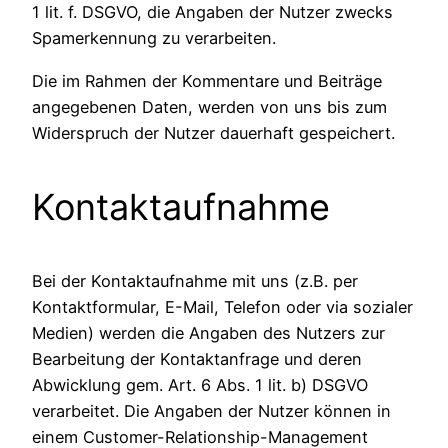
1 lit. f. DSGVO, die Angaben der Nutzer zwecks
Spamerkennung zu verarbeiten.
Die im Rahmen der Kommentare und Beiträge
angegebenen Daten, werden von uns bis zum
Widerspruch der Nutzer dauerhaft gespeichert.
Kontaktaufnahme
Bei der Kontaktaufnahme mit uns (z.B. per
Kontaktformular, E-Mail, Telefon oder via sozialer
Medien) werden die Angaben des Nutzers zur
Bearbeitung der Kontaktanfrage und deren
Abwicklung gem. Art. 6 Abs. 1 lit. b) DSGVO
verarbeitet. Die Angaben der Nutzer können in
einem Customer-Relationship-Management