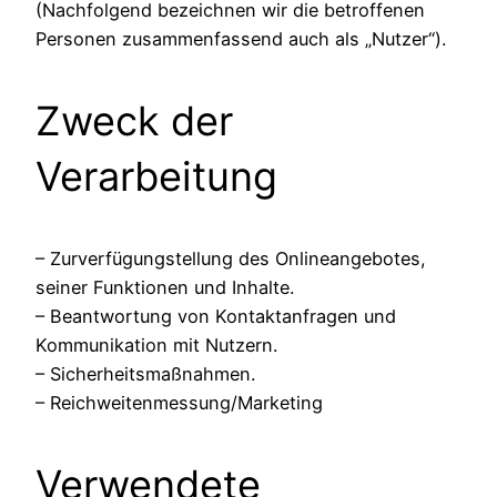
(Nachfolgend bezeichnen wir die betroffenen
Personen zusammenfassend auch als „Nutzer“).
Zweck der
Verarbeitung
– Zurverfügungstellung des Onlineangebotes,
seiner Funktionen und Inhalte.
– Beantwortung von Kontaktanfragen und
Kommunikation mit Nutzern.
– Sicherheitsmaßnahmen.
– Reichweitenmessung/Marketing
Verwendete