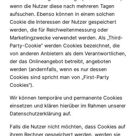
wenn die Nutzer diese nach mehreren Tagen
aufsuchen. Ebenso können in einem solchen
Cookie die Interessen der Nutzer gespeichert
werden, die für Reichweitenmessung oder
Marketingzwecke verwendet werden. Als „Third-
Party-Cookie“ werden Cookies bezeichnet, die
von anderen Anbietern als dem Verantwortlichen,
der das Onlineangebot betreibt, angeboten
werden (andernfalls, wenn es nur dessen
Cookies sind spricht man von „First-Party
Cookies“).
Wir können temporäre und permanente Cookies
einsetzen und klären hierüber im Rahmen unserer
Datenschutzerklärung auf.
Falls die Nutzer nicht möchten, dass Cookies auf
ihrem Rechner gespeichert werden, werden sie