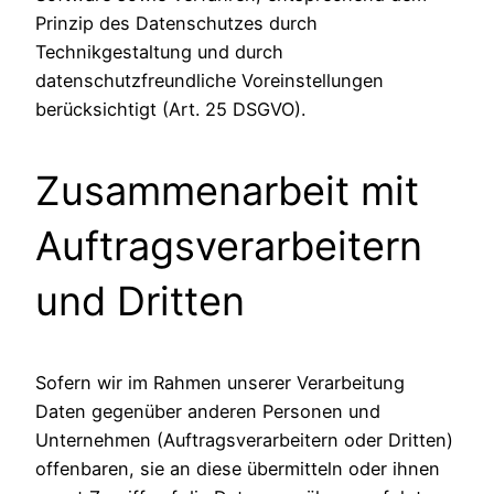
Prinzip des Datenschutzes durch
Technikgestaltung und durch
datenschutzfreundliche Voreinstellungen
berücksichtigt (Art. 25 DSGVO).
Zusammenarbeit mit
Auftragsverarbeitern
und Dritten
Sofern wir im Rahmen unserer Verarbeitung
Daten gegenüber anderen Personen und
Unternehmen (Auftragsverarbeitern oder Dritten)
offenbaren, sie an diese übermitteln oder ihnen