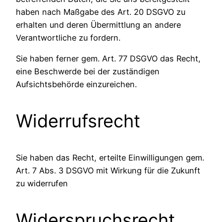
haben nach Maßgabe des Art. 20 DSGVO zu
erhalten und deren Übermittlung an andere
Verantwortliche zu fordern.
Sie haben ferner gem. Art. 77 DSGVO das Recht,
eine Beschwerde bei der zuständigen
Aufsichtsbehörde einzureichen.
Widerrufsrecht
Sie haben das Recht, erteilte Einwilligungen gem.
Art. 7 Abs. 3 DSGVO mit Wirkung für die Zukunft
zu widerrufen
Widerspruchsrecht