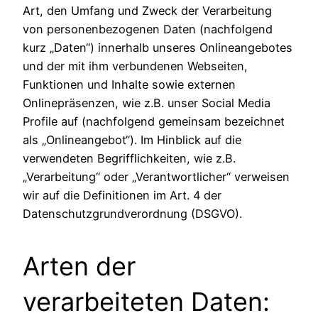
Art, den Umfang und Zweck der Verarbeitung
von personenbezogenen Daten (nachfolgend
kurz „Daten“) innerhalb unseres Onlineangebotes
und der mit ihm verbundenen Webseiten,
Funktionen und Inhalte sowie externen
Onlinepräsenzen, wie z.B. unser Social Media
Profile auf (nachfolgend gemeinsam bezeichnet
als „Onlineangebot“). Im Hinblick auf die
verwendeten Begrifflichkeiten, wie z.B.
„Verarbeitung“ oder „Verantwortlicher“ verweisen
wir auf die Definitionen im Art. 4 der
Datenschutzgrundverordnung (DSGVO).
Arten der
verarbeiteten Daten: