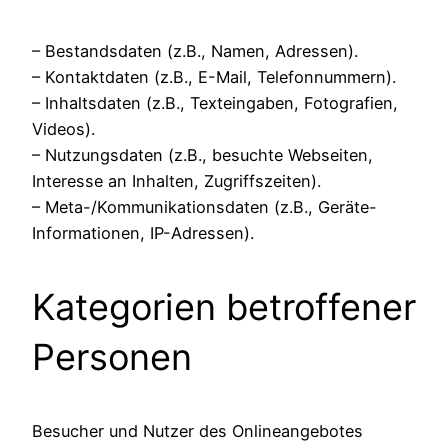
– Bestandsdaten (z.B., Namen, Adressen).
– Kontaktdaten (z.B., E-Mail, Telefonnummern).
– Inhaltsdaten (z.B., Texteingaben, Fotografien,
Videos).
– Nutzungsdaten (z.B., besuchte Webseiten,
Interesse an Inhalten, Zugriffszeiten).
– Meta-/Kommunikationsdaten (z.B., Geräte-
Informationen, IP-Adressen).
Kategorien betroffener
Personen
Besucher und Nutzer des Onlineangebotes