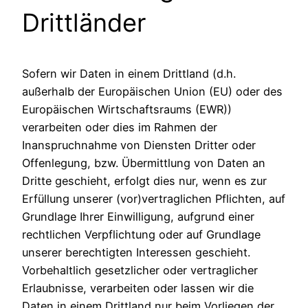
Drittländer
Sofern wir Daten in einem Drittland (d.h.
außerhalb der Europäischen Union (EU) oder des
Europäischen Wirtschaftsraums (EWR))
verarbeiten oder dies im Rahmen der
Inanspruchnahme von Diensten Dritter oder
Offenlegung, bzw. Übermittlung von Daten an
Dritte geschieht, erfolgt dies nur, wenn es zur
Erfüllung unserer (vor)vertraglichen Pflichten, auf
Grundlage Ihrer Einwilligung, aufgrund einer
rechtlichen Verpflichtung oder auf Grundlage
unserer berechtigten Interessen geschieht.
Vorbehaltlich gesetzlicher oder vertraglicher
Erlaubnisse, verarbeiten oder lassen wir die
Daten in einem Drittland nur beim Vorliegen der