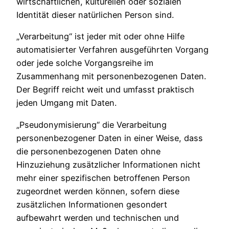
wirtschaftlichen, kulturellen oder sozialen
Identität dieser natürlichen Person sind.
„Verarbeitung“ ist jeder mit oder ohne Hilfe
automatisierter Verfahren ausgeführten Vorgang
oder jede solche Vorgangsreihe im
Zusammenhang mit personenbezogenen Daten.
Der Begriff reicht weit und umfasst praktisch
jeden Umgang mit Daten.
„Pseudonymisierung“ die Verarbeitung
personenbezogener Daten in einer Weise, dass
die personenbezogenen Daten ohne
Hinzuziehung zusätzlicher Informationen nicht
mehr einer spezifischen betroffenen Person
zugeordnet werden können, sofern diese
zusätzlichen Informationen gesondert
aufbewahrt werden und technischen und