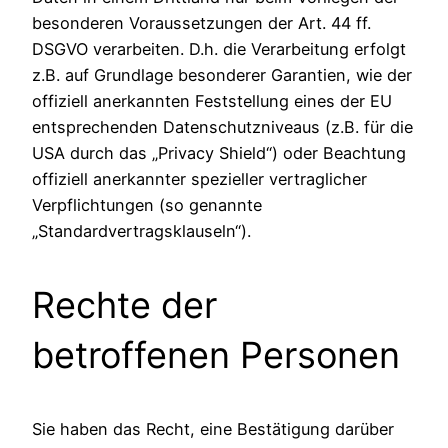
besonderen Voraussetzungen der Art. 44 ff.
DSGVO verarbeiten. D.h. die Verarbeitung erfolgt
z.B. auf Grundlage besonderer Garantien, wie der
offiziell anerkannten Feststellung eines der EU
entsprechenden Datenschutzniveaus (z.B. für die
USA durch das „Privacy Shield“) oder Beachtung
offiziell anerkannter spezieller vertraglicher
Verpflichtungen (so genannte
„Standardvertragsklauseln“).
Rechte der
betroffenen Personen
Sie haben das Recht, eine Bestätigung darüber