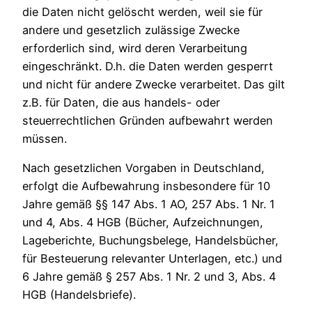
die Daten nicht gelöscht werden, weil sie für
andere und gesetzlich zulässige Zwecke
erforderlich sind, wird deren Verarbeitung
eingeschränkt. D.h. die Daten werden gesperrt
und nicht für andere Zwecke verarbeitet. Das gilt
z.B. für Daten, die aus handels- oder
steuerrechtlichen Gründen aufbewahrt werden
müssen.
Nach gesetzlichen Vorgaben in Deutschland,
erfolgt die Aufbewahrung insbesondere für 10
Jahre gemäß §§ 147 Abs. 1 AO, 257 Abs. 1 Nr. 1
und 4, Abs. 4 HGB (Bücher, Aufzeichnungen,
Lageberichte, Buchungsbelege, Handelsbücher,
für Besteuerung relevanter Unterlagen, etc.) und
6 Jahre gemäß § 257 Abs. 1 Nr. 2 und 3, Abs. 4
HGB (Handelsbriefe).