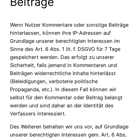
Beiträge
Wenn Nutzer Kommentare oder sonstige Beiträge
hinterlassen, können ihre IP-Adressen auf
Grundlage unserer berechtigten Interessen im
Sinne des Art. 6 Abs. 1 lit. f. DSGVO für 7 Tage
gespeichert werden. Das erfolgt zu unserer
Sicherheit, falls jemand in Kommentaren und
Beiträgen widerrechtliche Inhalte hinterlässt
(Beleidigungen, verbotene politische
Propaganda, etc.). In diesem Fall können wir
selbst für den Kommentar oder Beitrag belangt
werden und sind daher an der Identität des
Verfassers interessiert.
Des Weiteren behalten wir uns vor, auf Grundlage
unserer berechtigten Interessen gem. Art. 6 Abs.