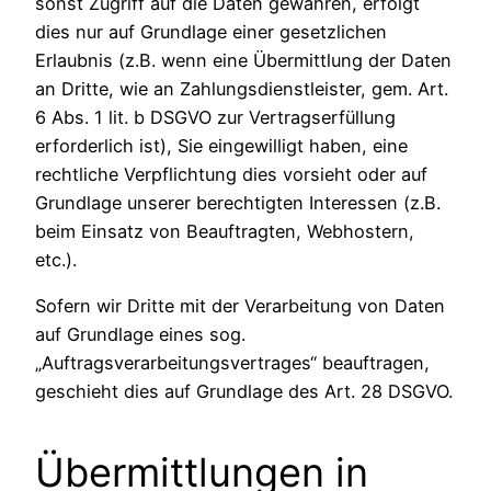
sonst Zugriff auf die Daten gewähren, erfolgt
dies nur auf Grundlage einer gesetzlichen
Erlaubnis (z.B. wenn eine Übermittlung der Daten
an Dritte, wie an Zahlungsdienstleister, gem. Art.
6 Abs. 1 lit. b DSGVO zur Vertragserfüllung
erforderlich ist), Sie eingewilligt haben, eine
rechtliche Verpflichtung dies vorsieht oder auf
Grundlage unserer berechtigten Interessen (z.B.
beim Einsatz von Beauftragten, Webhostern,
etc.).
Sofern wir Dritte mit der Verarbeitung von Daten
auf Grundlage eines sog.
„Auftragsverarbeitungsvertrages“ beauftragen,
geschieht dies auf Grundlage des Art. 28 DSGVO.
Übermittlungen in