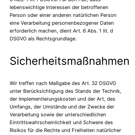
lebenswichtige Interessen der betroffenen
Person oder einer anderen natürlichen Person
eine Verarbeitung personenbezogener Daten
erforderlich machen, dient Art. 6 Abs. 1 lit. d
DSGVO als Rechtsgrundlage.
Sicherheitsmaßnahmen
Wir treffen nach Maßgabe des Art. 32 DSGVO
unter Berücksichtigung des Stands der Technik,
der Implementierungskosten und der Art, des
Umfangs, der Umstände und der Zwecke der
Verarbeitung sowie der unterschiedlichen
Eintrittswahrscheinlichkeit und Schwere des
Risikos für die Rechte und Freiheiten natürlicher