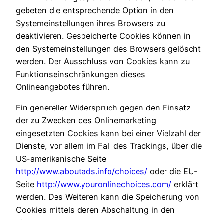
gebeten die entsprechende Option in den
Systemeinstellungen ihres Browsers zu
deaktivieren. Gespeicherte Cookies können in
den Systemeinstellungen des Browsers gelöscht
werden. Der Ausschluss von Cookies kann zu
Funktionseinschränkungen dieses
Onlineangebotes führen.
Ein genereller Widerspruch gegen den Einsatz
der zu Zwecken des Onlinemarketing
eingesetzten Cookies kann bei einer Vielzahl der
Dienste, vor allem im Fall des Trackings, über die
US-amerikanische Seite
http://www.aboutads.info/choices/
oder die EU-
Seite
http://www.youronlinechoices.com/
erklärt
werden. Des Weiteren kann die Speicherung von
Cookies mittels deren Abschaltung in den