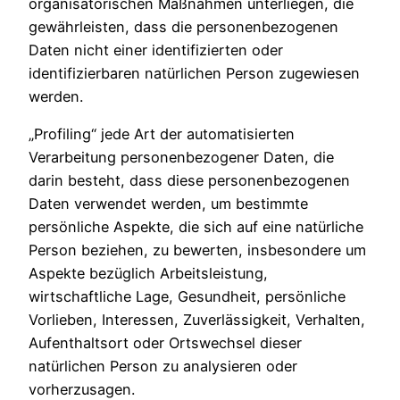
organisatorischen Maßnahmen unterliegen, die
gewährleisten, dass die personenbezogenen
Daten nicht einer identifizierten oder
identifizierbaren natürlichen Person zugewiesen
werden.
„Profiling“ jede Art der automatisierten
Verarbeitung personenbezogener Daten, die
darin besteht, dass diese personenbezogenen
Daten verwendet werden, um bestimmte
persönliche Aspekte, die sich auf eine natürliche
Person beziehen, zu bewerten, insbesondere um
Aspekte bezüglich Arbeitsleistung,
wirtschaftliche Lage, Gesundheit, persönliche
Vorlieben, Interessen, Zuverlässigkeit, Verhalten,
Aufenthaltsort oder Ortswechsel dieser
natürlichen Person zu analysieren oder
vorherzusagen.