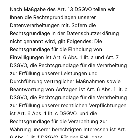
Nach Maßgabe des Art. 13 DSGVO teilen wir
Ihnen die Rechtsgrundlagen unserer
Datenverarbeitungen mit. Sofern die
Rechtsgrundlage in der Datenschutzerklärung
nicht genannt wird, gilt Folgendes: Die
Rechtsgrundlage für die Einholung von
Einwilligungen ist Art. 6 Abs. 1 lit. a und Art. 7
DSGVO, die Rechtsgrundlage für die Verarbeitung
zur Erfüllung unserer Leistungen und
Durchführung vertraglicher Maßnahmen sowie
Beantwortung von Anfragen ist Art. 6 Abs. 1 lit. b
DSGVO, die Rechtsgrundlage für die Verarbeitung
zur Erfüllung unserer rechtlichen Verpflichtungen
ist Art. 6 Abs. 1 lit. c DSGVO, und die
Rechtsgrundlage für die Verarbeitung zur
Wahrung unserer berechtigten Interessen ist Art.
6 Abs. 1 lit. f DSGVO. Für den Fall, dass