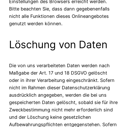
Einstellungen des Browsers erreicht werden.
Bitte beachten Sie, dass dann gegebenenfalls
nicht alle Funktionen dieses Onlineangebotes
genutzt werden können.
Löschung von Daten
Die von uns verarbeiteten Daten werden nach
Maßgabe der Art. 17 und 18 DSGVO gelöscht
oder in ihrer Verarbeitung eingeschränkt. Sofern
nicht im Rahmen dieser Datenschutzerklärung
ausdrücklich angegeben, werden die bei uns
gespeicherten Daten gelöscht, sobald sie für ihre
Zweckbestimmung nicht mehr erforderlich sind
und der Löschung keine gesetzlichen
Aufbewahrungspflichten entgegenstehen. Sofern