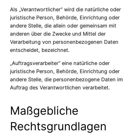
Als „Verantwortlicher“ wird die natürliche oder
juristische Person, Behörde, Einrichtung oder
andere Stelle, die allein oder gemeinsam mit
anderen über die Zwecke und Mittel der
Verarbeitung von personenbezogenen Daten
entscheidet, bezeichnet.
„Auftragsverarbeiter“ eine natürliche oder
juristische Person, Behörde, Einrichtung oder
andere Stelle, die personenbezogene Daten im
Auftrag des Verantwortlichen verarbeitet.
Maßgebliche
Rechtsgrundlagen